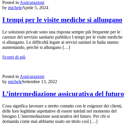
Posted in
Assicurazioni
by
michele
Aprile 5, 2024
I tempi per le visite mediche si allungano
Le soluzioni private sono una risposta sempre più frequente per le
carenze del servizio sanitario pubblico I tempi per le visite mediche
si allungano. Le difficoltà legate ai servizi sanitari in Italia stanno
aumentando, perché si allungano […]
Scopri di più
Posted in
Assicurazioni
by
michele
Settembre 13, 2022
L’intermediazione assicurativa del futuro
Cosa significa lavorare a stretto contatto con le esigenze dei clienti,
delle loro legittime aspettative di essere tutelati nel momento del
bisogno L’intermediazione assicurativa del futuro. Per chi si
domanda come mai abbiamo usato un titolo così […]