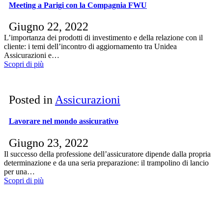
Meeting a Parigi con la Compagnia FWU
Giugno 22, 2022
L’importanza dei prodotti di investimento e della relazione con il
cliente: i temi dell’incontro di aggiornamento tra Unidea
Assicurazioni e…
Scopri di più
Posted in
Assicurazioni
Lavorare nel mondo assicurativo
Giugno 23, 2022
Il successo della professione dell’assicuratore dipende dalla propria
determinazione e da una seria preparazione: il trampolino di lancio
per una…
Scopri di più