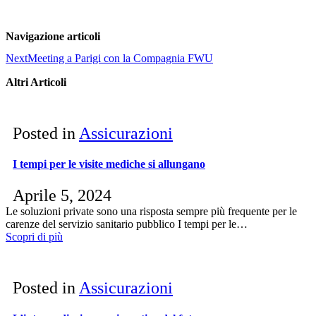
Navigazione articoli
Next
Meeting a Parigi con la Compagnia FWU
Altri Articoli
Posted in
Assicurazioni
I tempi per le visite mediche si allungano
Aprile 5, 2024
Le soluzioni private sono una risposta sempre più frequente per le
carenze del servizio sanitario pubblico I tempi per le…
Scopri di più
Posted in
Assicurazioni