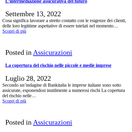
L’intermediazione assicurativa del futuro
Settembre 13, 2022
Cosa significa lavorare a stretto contatto con le esigenze dei clienti,
delle loro legittime aspettative di essere tutelati nel momento…
Scopri di più
Posted in
Assicurazioni
La copertura del rischio nelle piccole e medie imprese
Luglio 28, 2022
Secondo un’indagine di Bankitalia le imprese italiane sono sotto
assicurate, esponendosi inutilmente a numerosi rischi La copertura
del rischio nelle…
Scopri di più
Posted in
Assicurazioni