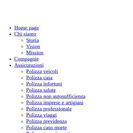
Home page
Chi siamo
Storia
Vision
Mission
Compagnie
Assicurazioni
Polizza veicoli
Polizza casa
Polizza infortuni
Polizza salute
Polizza non autosufficienza
Polizza imprese e artigiani
Polizza professionale
Polizza viaggi
Polizza previdenza
Polizza caso morte