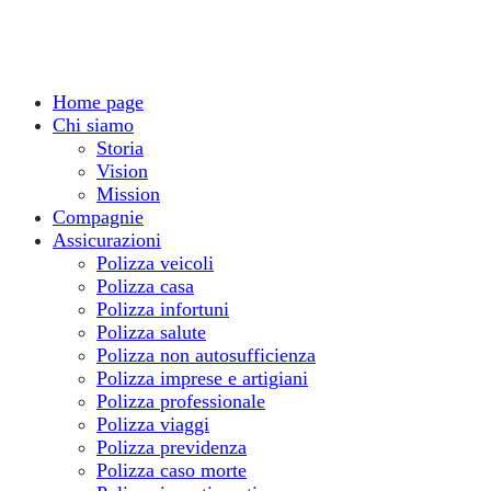
Home page
Chi siamo
Storia
Vision
Mission
Compagnie
Assicurazioni
Polizza veicoli
Polizza casa
Polizza infortuni
Polizza salute
Polizza non autosufficienza
Polizza imprese e artigiani
Polizza professionale
Polizza viaggi
Polizza previdenza
Polizza caso morte