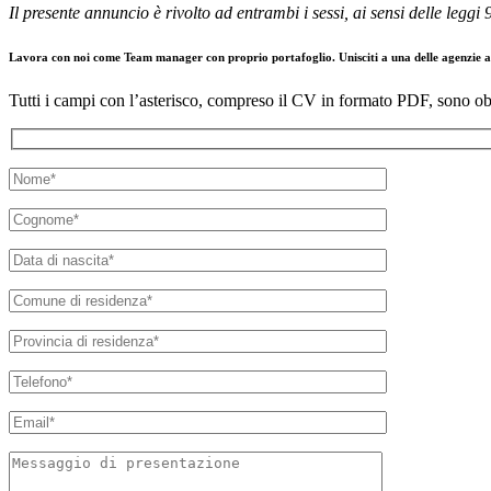
Il presente annuncio è rivolto ad entrambi i sessi, ai sensi delle leggi 9
Lavora con noi come Team manager con proprio portafoglio. Unisciti a una delle agenzie ass
Tutti i campi con l’asterisco, compreso il CV in formato PDF, sono ob