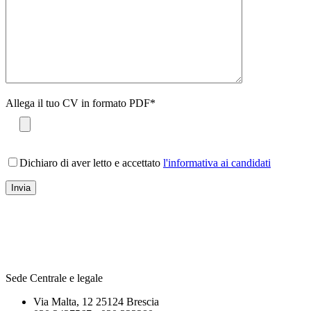
Allega il tuo CV in formato PDF*
Dichiaro di aver letto e accettato
l'informativa ai candidati
Sede Centrale e legale
Via Malta, 12 25124 Brescia